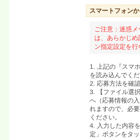
スマートフォンか
ご注意：迷惑メ
は、あらかじめ設定
ン指定設定を行
1. 上記の『ス
を読み込んでくだ
2. 応募方法を
3. 【ファイル
へ（応募情報の入
れますので、必要
ください。
4. 入力した内
定」ボタンをタッ