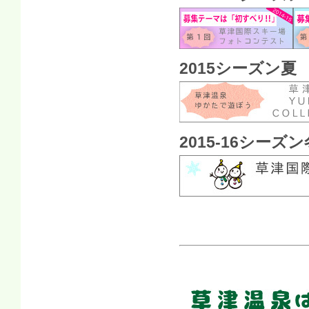
2015シーズン夏
2015-16シーズン