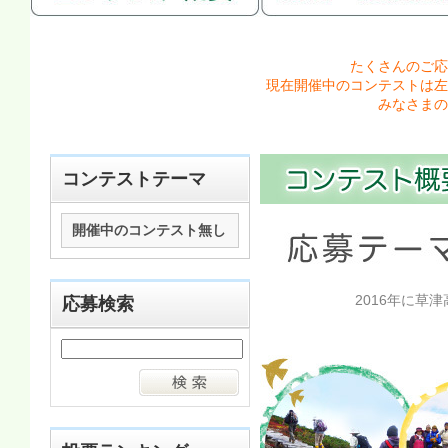
たくさんのご応
現在開催中のコンテストは左
みなさまの
コンテストテーマ
開催中のコンテスト無し
2016年に
応募検索