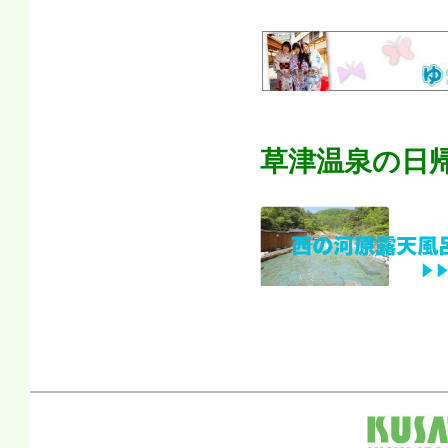
草津温泉の日