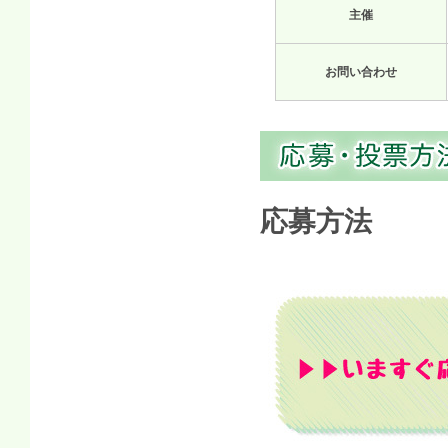
主催
お問い合わせ
応募方法