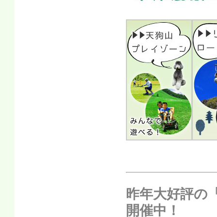
昨年大好評の「
開催中！