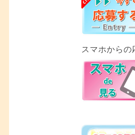
スマホから