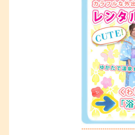
-------------------------