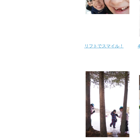
リフトでスマイル！