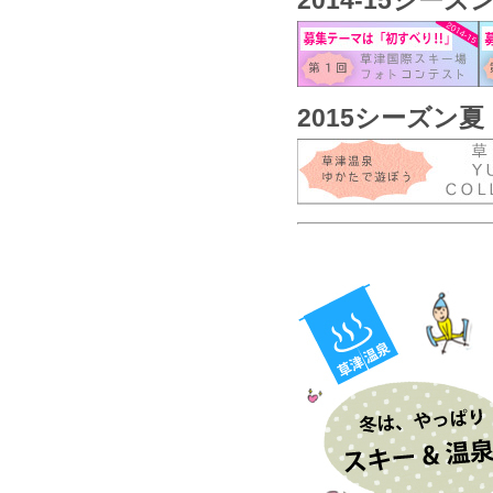
2014-15シーズ
2015シーズン夏