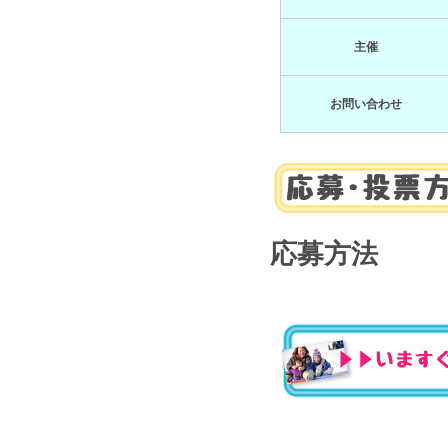
主催
お問い合わせ
応募方法