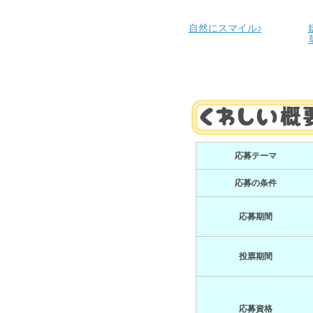
自然にスマイル♪
応募テーマ
応募の条件
応募期間
投票期間
応募資格