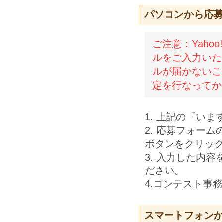
パソコンから応
ご注意：Yahoo
ルをご入力いた
ルが届かないこ
定を行なってか
1. 上記の『い
2. 応募フォー
ボタンをクリッ
3. 入力した内
ださい。
4.コンテスト事
スマートフォン