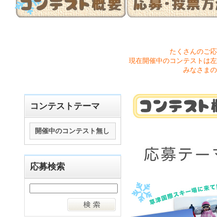
たくさんのご応
現在開催中のコンテストは左
みなさまの
コンテストテーマ
開催中のコンテスト無し
応募検索