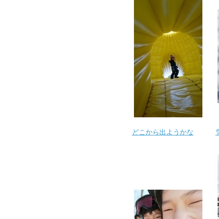
どこから出ようかな