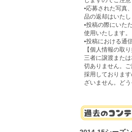
しますのでご注
•応募された写真
品の返却はいた
•投稿の際にいた
使用いたします
•投稿における通
【個人情報の取り
三者に譲渡または
切ありません。ご
採用しております
ざいません。どう