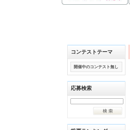
コンテストテーマ
開催中のコンテスト無し
応募検索