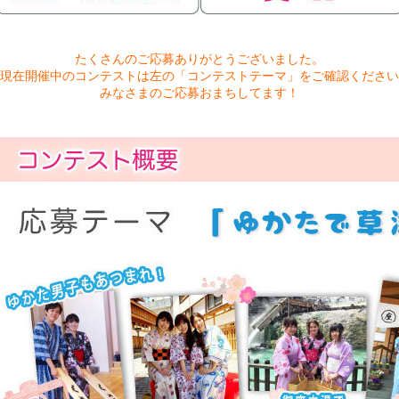
たくさんのご応募ありがとうございました。
現在開催中のコンテストは左の「コンテストテーマ」をご確認ください
みなさまのご応募おまちしてます！