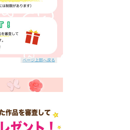
ページ上部へ戻る