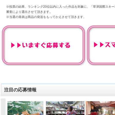
※投票の結果、ランキング20位以内に入った作品を対象に、「草津国際スキー
審査により選出させて頂きます。
※当選の発表は商品の発送をもってかえさせて頂きます。
注目の応募情報