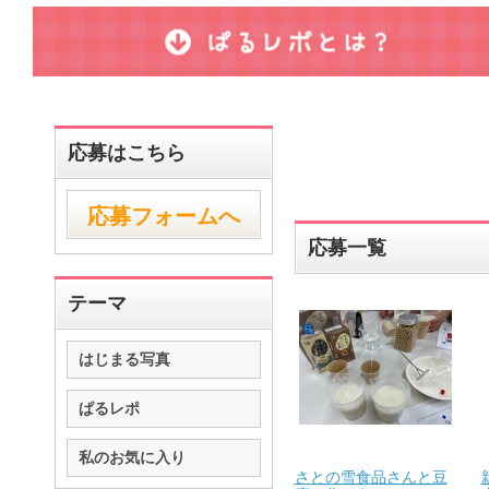
応募はこちら
応募フォームへ
応募一覧
テーマ
はじまる写真
ぱるレポ
私のお気に入り
さとの雪食品さんと豆