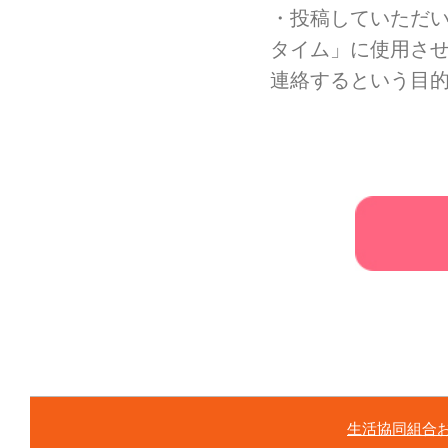
・投稿していただ
タイム」に使用させ
連絡するという目
生活協同組合お