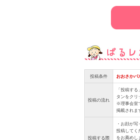
投稿条件
おおさかパ
「投稿する
タンをクリ
投稿の流れ
※理事会室
掲載されま
・お顔が写
投稿してく
をお薦めし
投稿する際