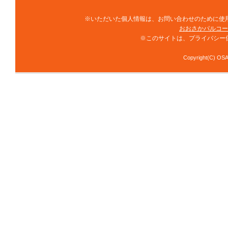
※いただいた個人情報は、お問い合わせのために使
おおさかパルコー
※このサイトは、プライバシー
Copyright(C) OSA