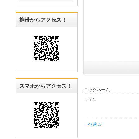
携帯からアクセス！
スマホからアクセス！
ニックネーム
リエン
<<戻る