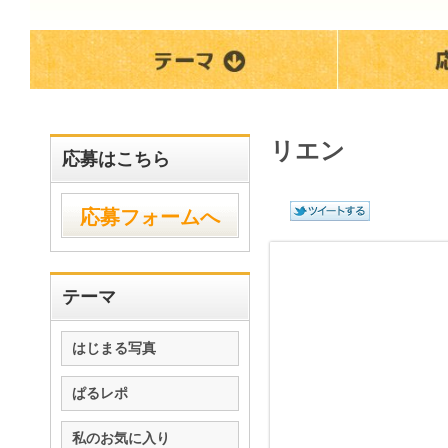
リエン
応募はこちら
応募フォームへ
テーマ
はじまる写真
ぱるレポ
私のお気に入り