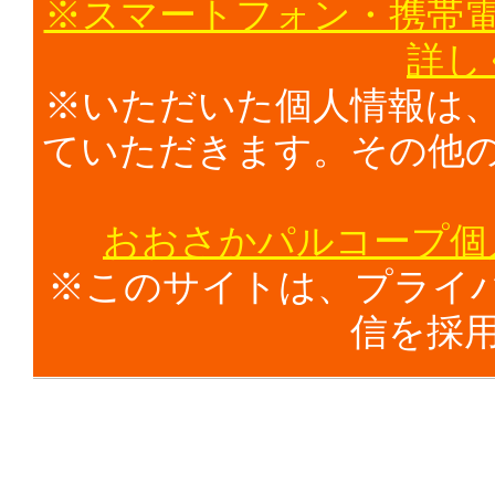
※スマートフォン・携帯
詳し
※いただいた個人情報は
ていただきます。その他
おおさかパルコープ個
※このサイトは、プライバ
信を採