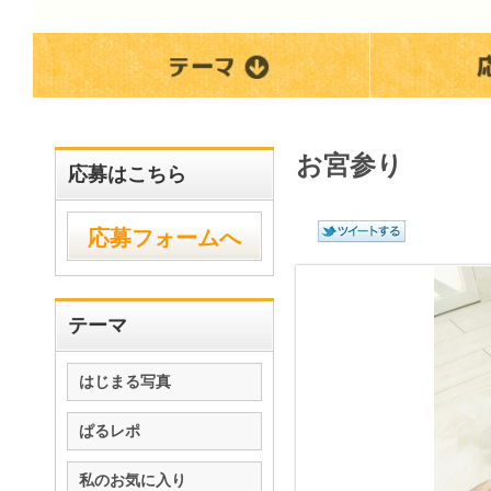
お宮参り
応募はこちら
応募フォームへ
テーマ
はじまる写真
ぱるレポ
私のお気に入り