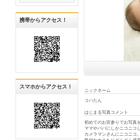
携帯からアクセス！
スマホからアクセス！
ニックネーム
コハたん
はじまる写真コメント
初めてのお宮参りでお写真
ママやパパにしかニコニコ
カメラマンさんにニコニコ