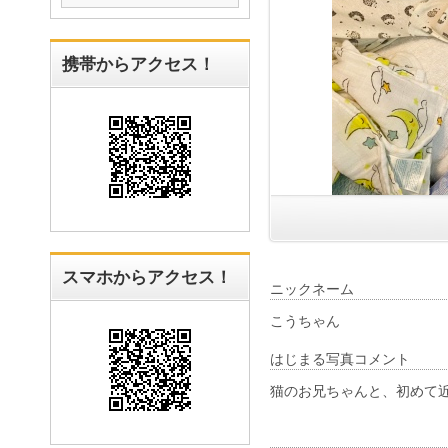
携帯からアクセス！
スマホからアクセス！
ニックネーム
こうちゃん
はじまる写真コメント
猫のお兄ちゃんと、初めて