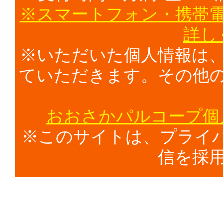
※スマートフォン・携帯
詳し
※いただいた個人情報は
ていただきます。その他
おおさかパルコープ個
※このサイトは、プライバ
信を採