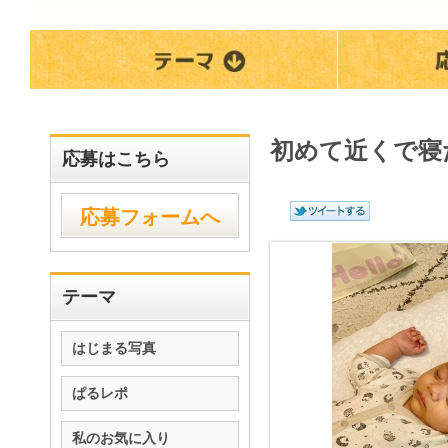
初めて近くで寝
応募はこちら
応募フォームへ
テーマ
はじまる写真
ぱるレポ
私のお気に入り