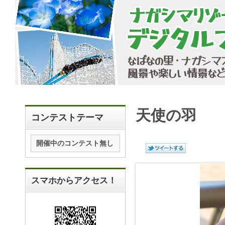
天使の羽
コンテストテーマ
開催中のコンテスト無し
スマホからアクセス！