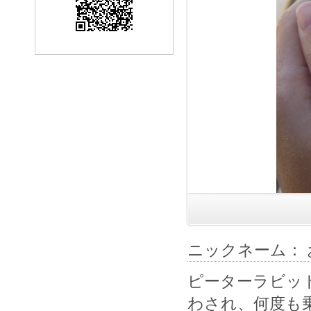
ニックネーム： 
ピーターラビッ
わされ、何度も