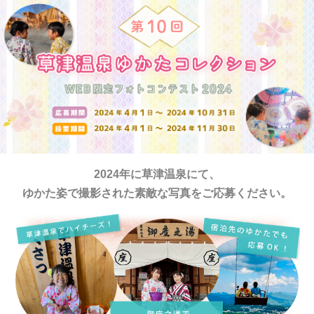
2024年に草津温泉にて、
ゆかた姿で撮影された素敵な写真をご応募ください。