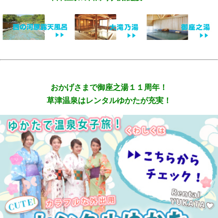
おかげさまで御座之湯１１周年！
草津温泉はレンタルゆかたが充実！