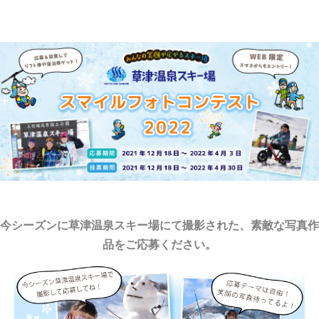
今シーズンに草津温泉スキー場にて撮影された、素敵な写真作
品をご応募ください。