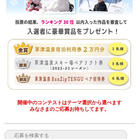
開催中のコンテストはテーマ選択から選べます
みなさまのご応募お待ちしてます。