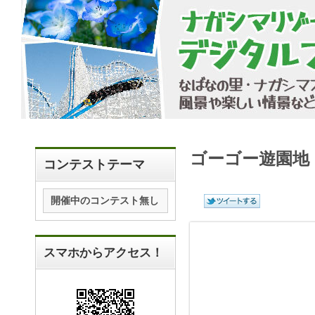
ゴーゴー遊園地
コンテストテーマ
開催中のコンテスト無し
スマホからアクセス！