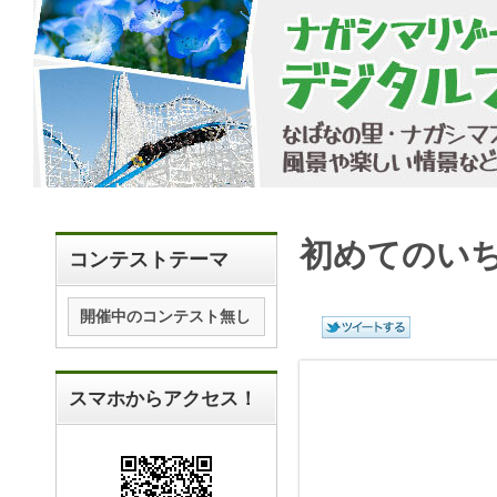
初めてのい
コンテストテーマ
開催中のコンテスト無し
スマホからアクセス！