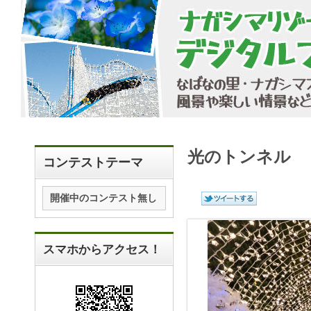
光のトンネル
コンテストテーマ
開催中のコンテスト無し
スマホからアクセス！