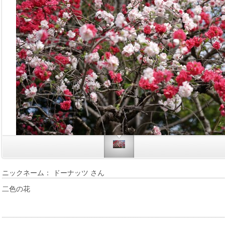
ニックネーム： ドーナッツ さん
二色の花