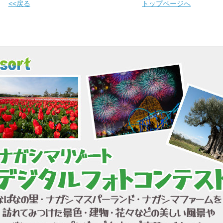
<<戻る
トップページへ