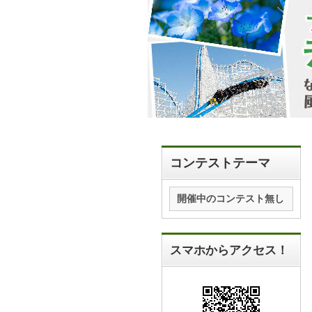
コンテストテーマ
開催中のコンテスト無し
スマホからアクセス！