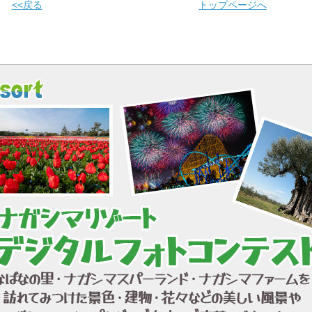
<<戻る
トップページへ