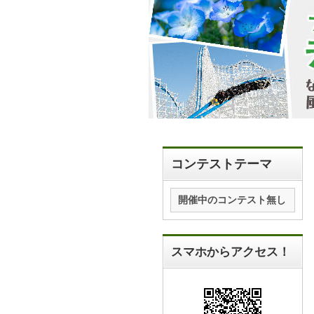
コンテストテーマ
開催中のコンテスト無し
スマホからアクセス！