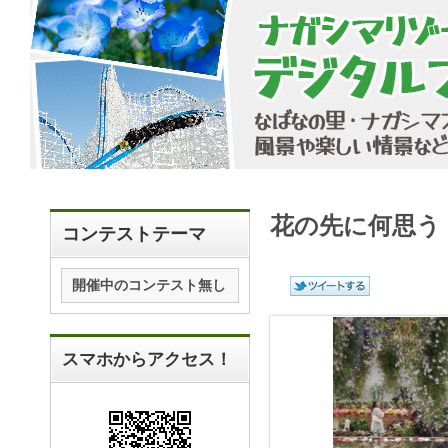
花の先に何思う
コンテストテーマ
開催中のコンテスト無し
スマホからアクセス！