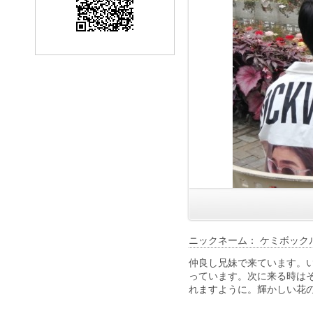
ニックネーム： ケミボック
仲良し兄妹で来ています。
っています。次に来る時は
れますように。輝かしい花