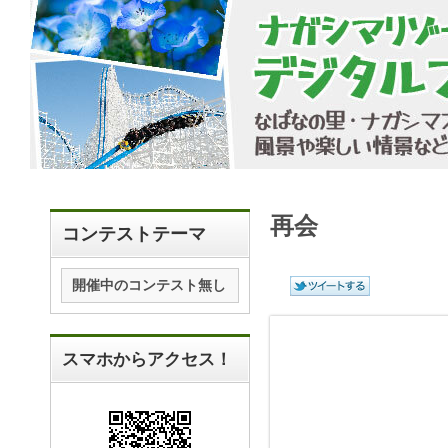
再会
コンテストテーマ
開催中のコンテスト無し
スマホからアクセス！