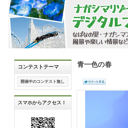
青一色の春
コンテストテーマ
開催中のコンテスト無し
スマホからアクセス！