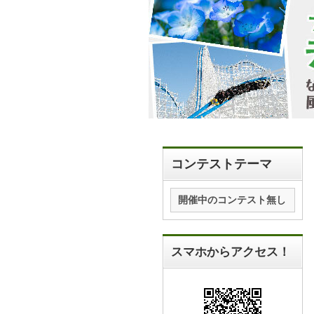
コンテストテーマ
開催中のコンテスト無し
スマホからアクセス！