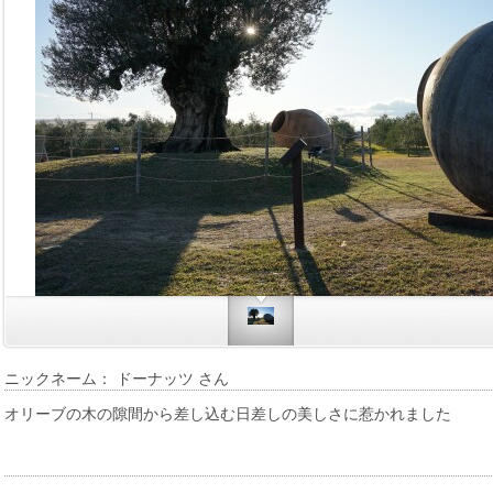
ニックネーム： ドーナッツ さん
オリーブの木の隙間から差し込む日差しの美しさに惹かれました