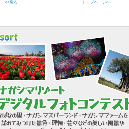
<<戻る
トップページへ