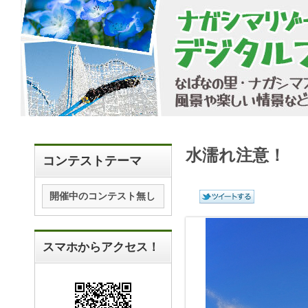
水濡れ注意！
コンテストテーマ
開催中のコンテスト無し
スマホからアクセス！