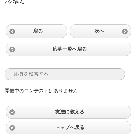
パパさん
戻る
次へ
応募一覧へ戻る
開催中のコンテストはありません
友達に教える
トップへ戻る