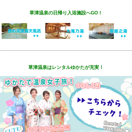
草津温泉の日帰り入浴施設へGO！
草津温泉はレンタルゆかたが充実！