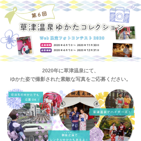
2020年に草津温泉にて、
ゆかた姿で撮影された素敵な写真をご応募ください。