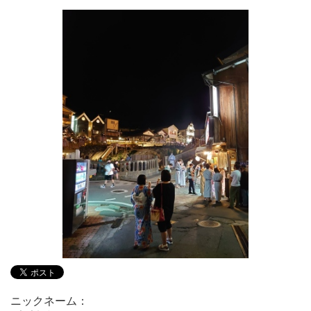
ニックネーム：