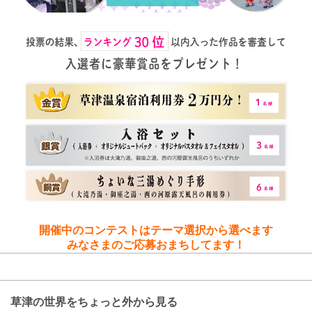
開催中のコンテストはテーマ選択から選べます
みなさまのご応募おまちしてます！
応募内容
草津の世界をちょっと外から見る