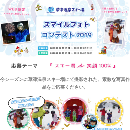
今シーズンに草津温泉スキー場にて撮影された、素敵な写真作
品をご応募ください。