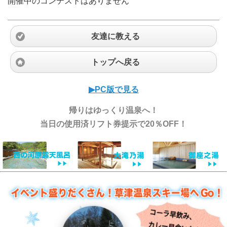
開催中のコンテストはありません
友達に教える
トップへ戻る
▶︎PC版で見る
帰りはゆっくり温泉へ！
当日の使用済リフト券提示で20％OFF！