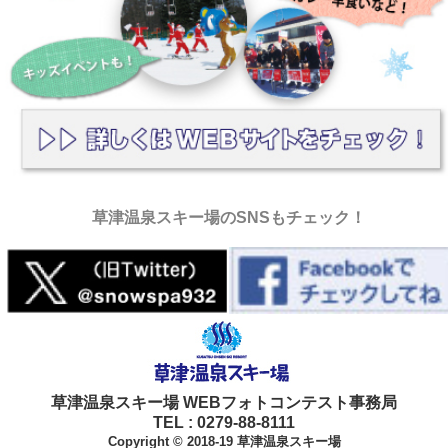
草津温泉スキー場のSNSもチェック！
草津温泉スキー場 WEBフォトコンテスト事務局
TEL : 0279-88-8111
Copyright © 2018-19 草津温泉スキー場