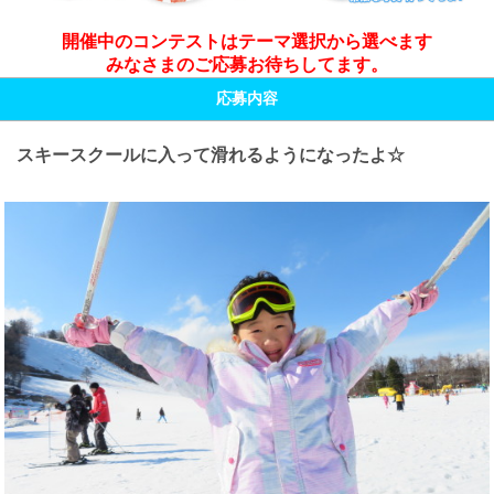
開催中のコンテストはテーマ選択から選べます
みなさまのご応募お待ちしてます。
応募内容
スキースクールに入って滑れるようになったよ☆