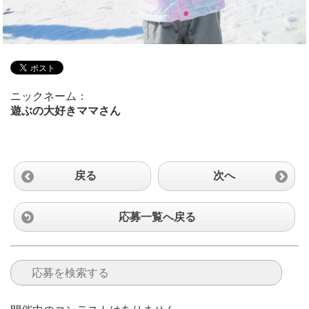
ニックネーム：
遊ぶの大好きママさん
戻る
次へ
応募一覧へ戻る