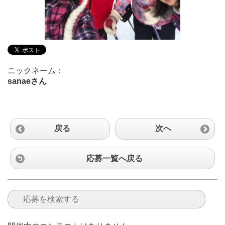
ニックネーム：
sanaeさん
戻る
次へ
応募一覧へ戻る