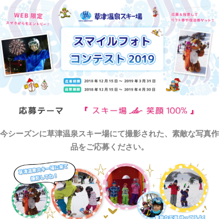
今シーズンに草津温泉スキー場にて撮影された、素敵な写真作
品をご応募ください。