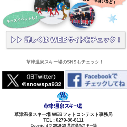
草津温泉スキー場のSNSもチェック！
草津温泉スキー場 WEBフォトコンテスト事務局
TEL : 0279-88-8111
Copyright © 2018-19 草津温泉スキー場