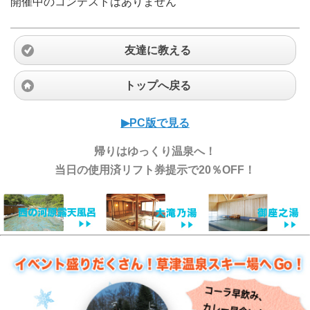
開催中のコンテストはありません
友達に教える
トップへ戻る
▶︎PC版で見る
帰りはゆっくり温泉へ！
当日の使用済リフト券提示で20％OFF！