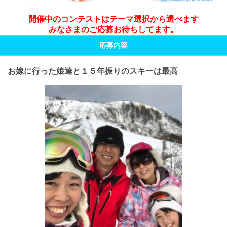
開催中のコンテストはテーマ選択から選べます
みなさまのご応募お待ちしてます。
応募内容
お嫁に行った娘達と１５年振りのスキーは最高