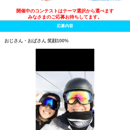
開催中のコンテストはテーマ選択から選べます
みなさまのご応募お待ちしてます。
応募内容
おじさん・おばさん 笑顔100%