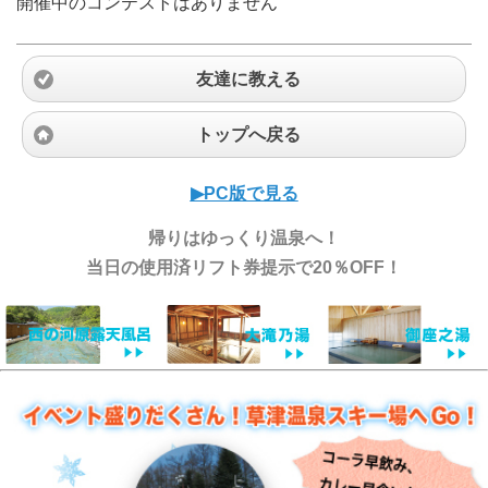
開催中のコンテストはありません
友達に教える
トップへ戻る
▶︎PC版で見る
帰りはゆっくり温泉へ！
当日の使用済リフト券提示で20％OFF！