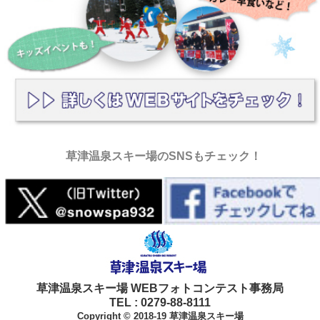
草津温泉スキー場のSNSもチェック！
草津温泉スキー場 WEBフォトコンテスト事務局
TEL : 0279-88-8111
Copyright © 2018-19 草津温泉スキー場