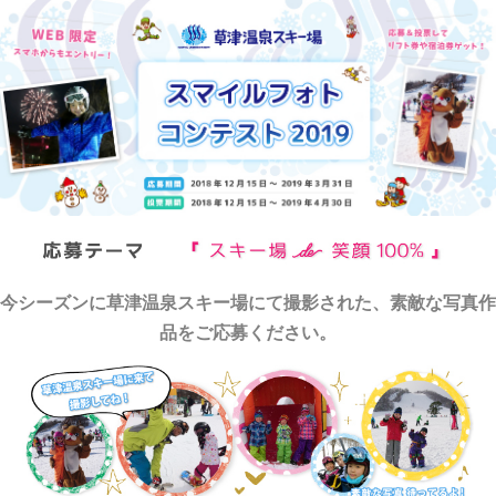
今シーズンに草津温泉スキー場にて撮影された、素敵な写真作
品をご応募ください。