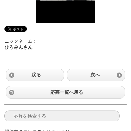
ニックネーム：
ひろみんさん
戻る
次へ
応募一覧へ戻る