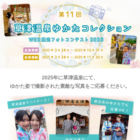
2025年に草津温泉にて、
ゆかた姿で撮影された素敵な写真をご応募ください。