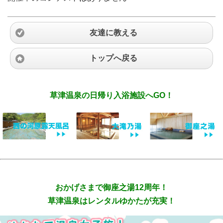
友達に教える
トップへ戻る
草津温泉の日帰り入浴施設へGO！
おかげさまで御座之湯12周年！
草津温泉はレンタルゆかたが充実！