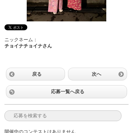
ニックネーム：
チョイナチョイナさん
戻る
次へ
応募一覧へ戻る
開催中のコンテストはありません