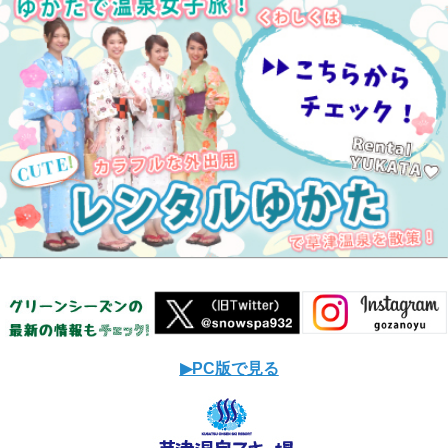
▶︎PC版で見る