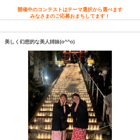
開催中のコンテストはテーマ選択から選べます
みなさまのご応募おまちしてます！
応募内容
美しく幻想的な美人姉妹(o^^o)