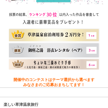
開催中のコンテストはテーマ選択から選べます
みなさまのご応募おまちしてます！
応募内容
楽しい草津温泉旅行