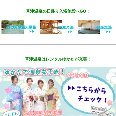
草津温泉の日帰り入浴施設へGO！
草津温泉はレンタルゆかたが充実！