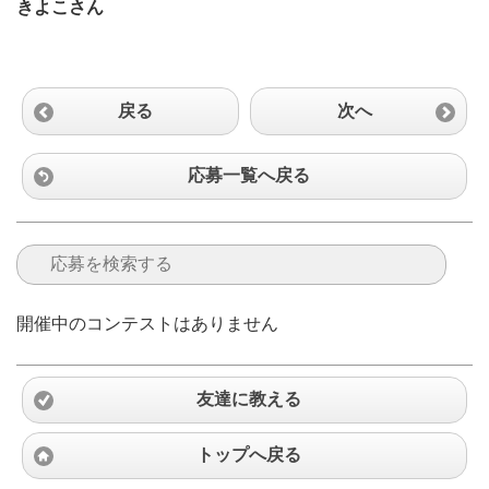
きよこさん
戻る
次へ
応募一覧へ戻る
開催中のコンテストはありません
友達に教える
トップへ戻る