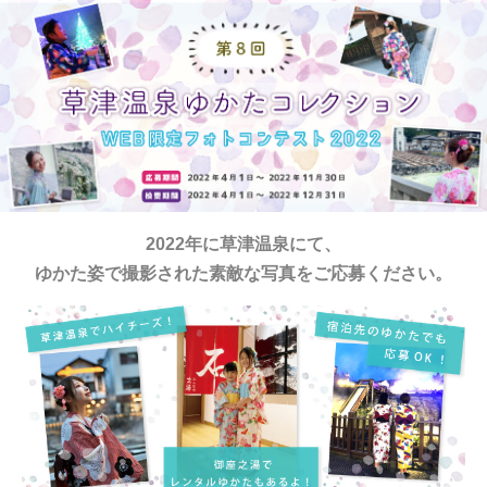
2022年に草津温泉にて、
ゆかた姿で撮影された素敵な写真をご応募ください。