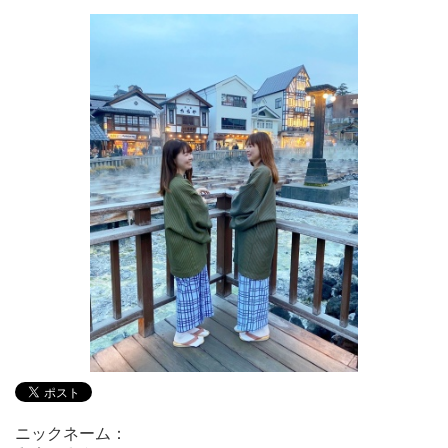
ニックネーム：