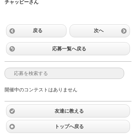
チャッピーさん
戻る
次へ
応募一覧へ戻る
開催中のコンテストはありません
友達に教える
トップへ戻る