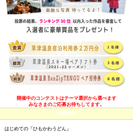
開催中のコンテストはテーマ選択から選べます
みなさまのご応募お待ちしてます。
応募内容
はじめての「ひもかわうどん」