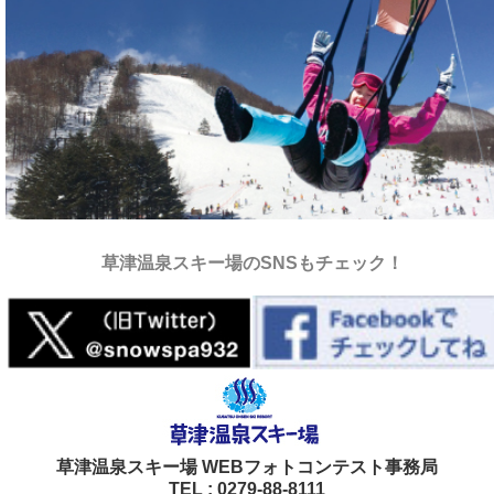
草津温泉スキー場のSNSもチェック！
草津温泉スキー場 WEBフォトコンテスト事務局
TEL : 0279-88-8111