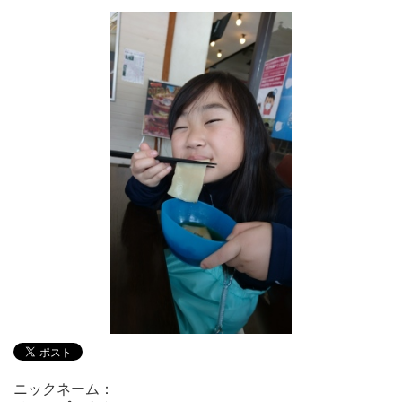
ニックネーム：