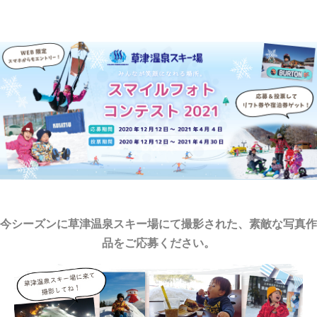
今シーズンに草津温泉スキー場にて撮影された、素敵な写真作
品をご応募ください。