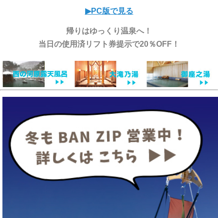
▶︎PC版で見る
帰りはゆっくり温泉へ！
当日の使用済リフト券提示で20％OFF！