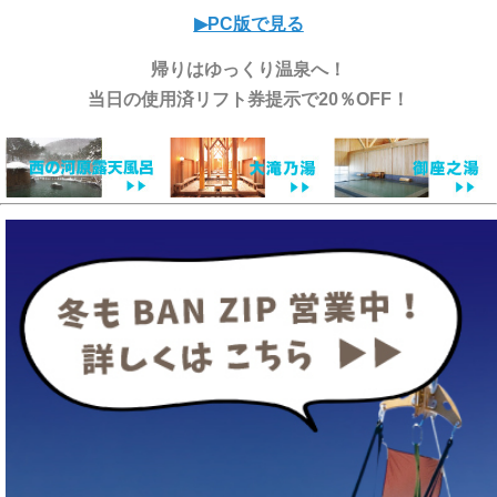
▶︎PC版で見る
帰りはゆっくり温泉へ！
当日の使用済リフト券提示で20％OFF！