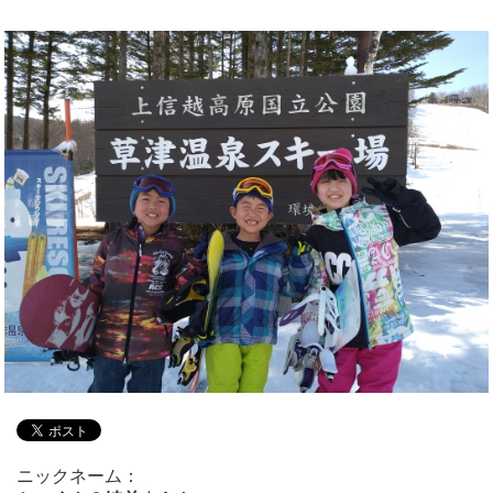
ニックネーム：