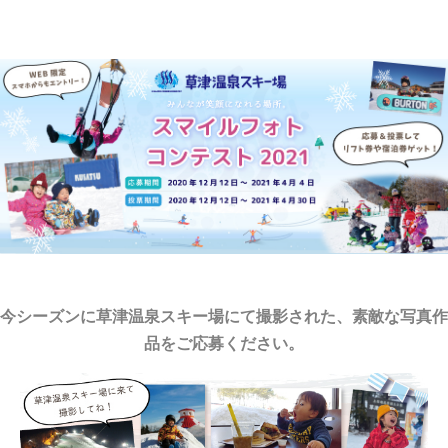
今シーズンに草津温泉スキー場にて撮影された、素敵な写真作
品をご応募ください。