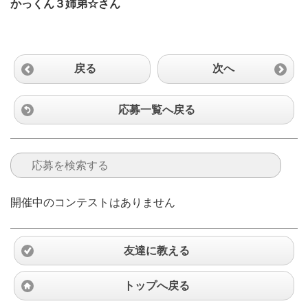
かっくん３姉弟☆さん
戻る
次へ
応募一覧へ戻る
開催中のコンテストはありません
友達に教える
トップへ戻る