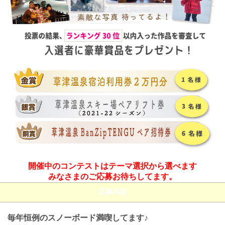
開催中のコンテストはテーマ選択から選べます
みなさまのご応募お待ちしてます。
応募内容
毎年恒例のスノーボード満喫してます♪