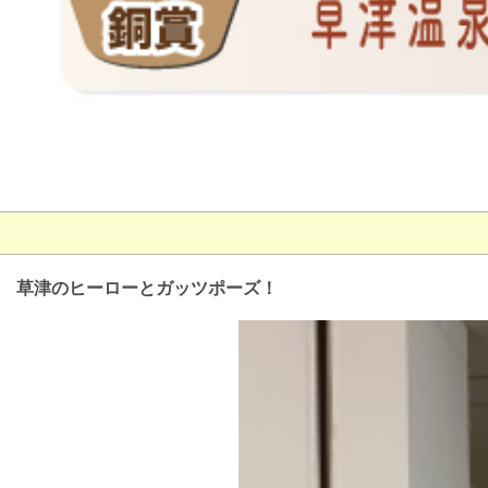
草津のヒーローとガッツポーズ！