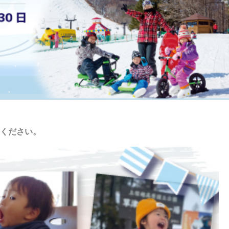
ください。