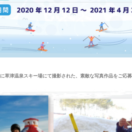
に草津温泉スキー場にて撮影された、素敵な写真作品をご応募