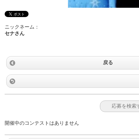
ニックネーム：
セナさん
戻る
開催中のコンテストはありません