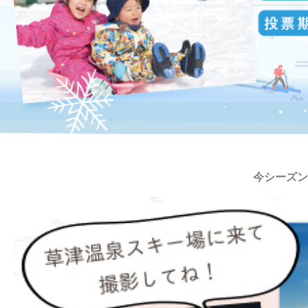
今シーズン