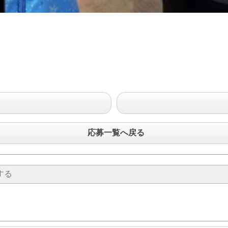
応募一覧へ戻る