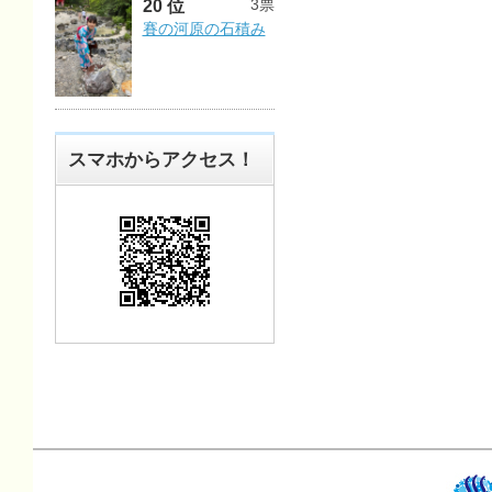
3票
20 位
賽の河原の石積み
スマホからアクセス！