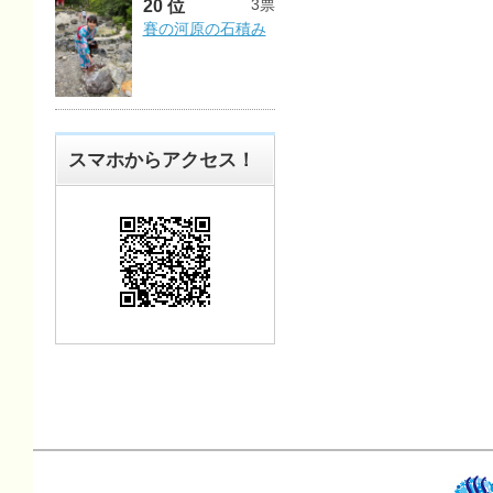
3票
20 位
賽の河原の石積み
スマホからアクセス！