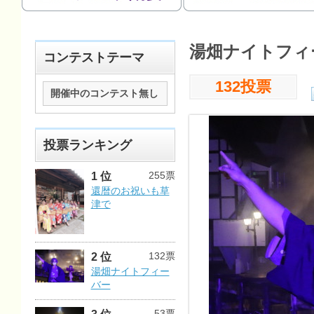
湯畑ナイトフィ
コンテストテーマ
132投票
開催中のコンテスト無し
投票ランキング
255票
1 位
還暦のお祝いも草
津で
132票
2 位
湯畑ナイトフィー
バー
53票