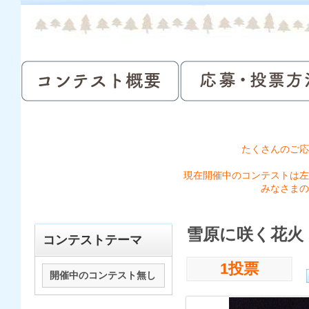
たくさんのご応
現在開催中のコンテストは左
みなさまの
雪原に咲く花火
コンテストテーマ
1投票
開催中のコンテスト無し