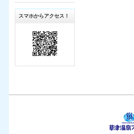
スマホからアクセス！