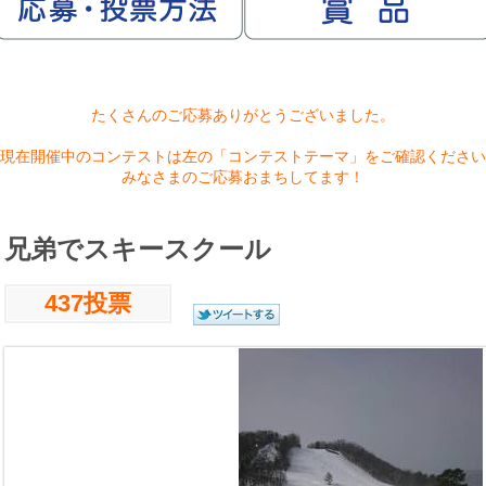
たくさんのご応募ありがとうございました。
現在開催中のコンテストは左の「コンテストテーマ」をご確認ください
みなさまのご応募おまちしてます！
兄弟でスキースクール
437投票