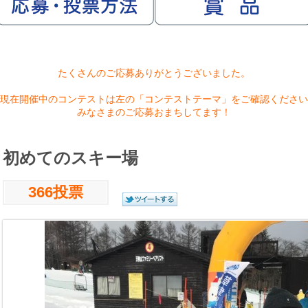
たくさんのご応募ありがとうございました。
現在開催中のコンテストは左の「コンテストテーマ」をご確認ください
みなさまのご応募おまちしてます！
初めてのスキー場
366投票