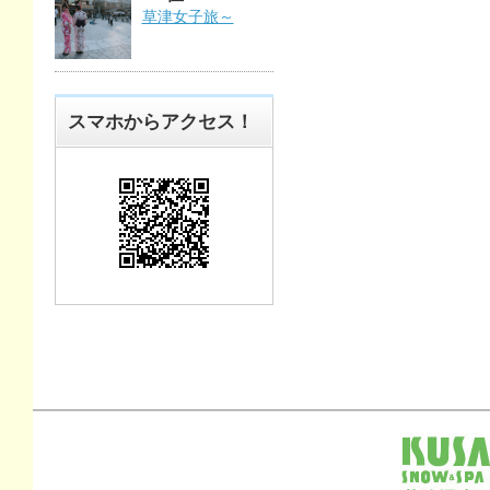
草津女子旅～
スマホからアクセス！