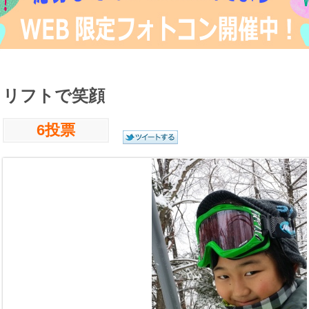
リフトで笑顔
6投票