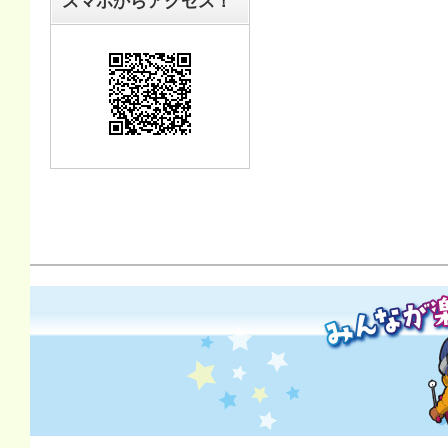
スマホからアクセス！