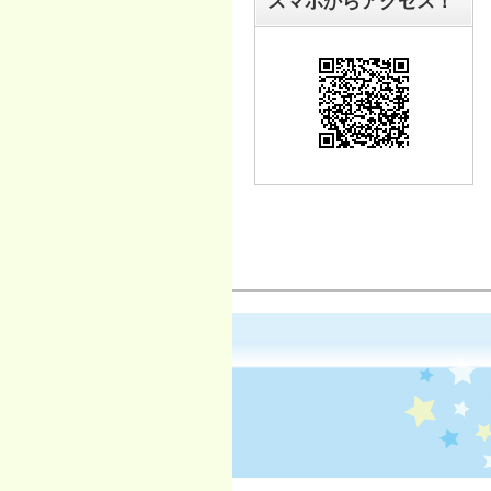
スマホからアクセス！