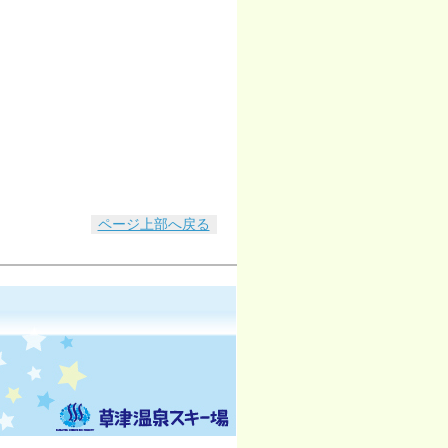
ページ上部へ戻る