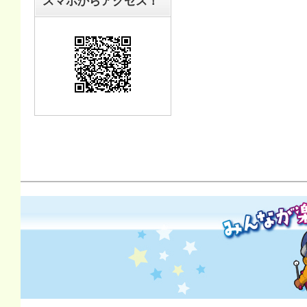
スマホからアクセス！