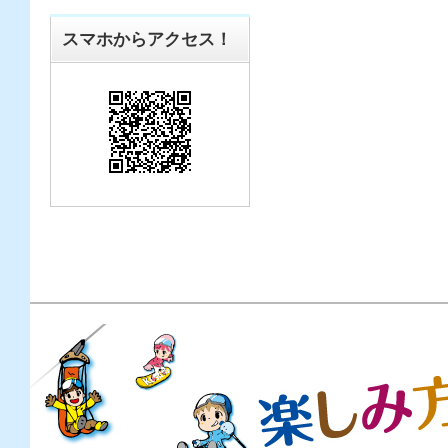
スマホからアクセス！