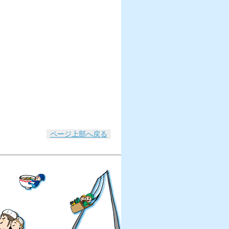
ページ上部へ戻る