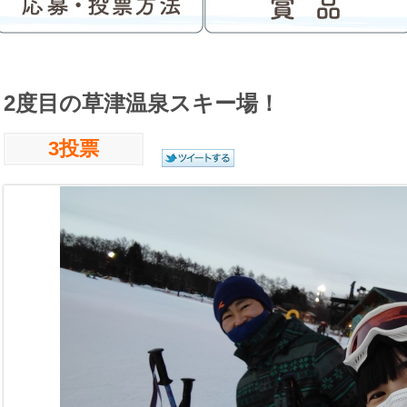
2度目の草津温泉スキー場！
3投票