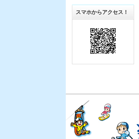
スマホからアクセス！