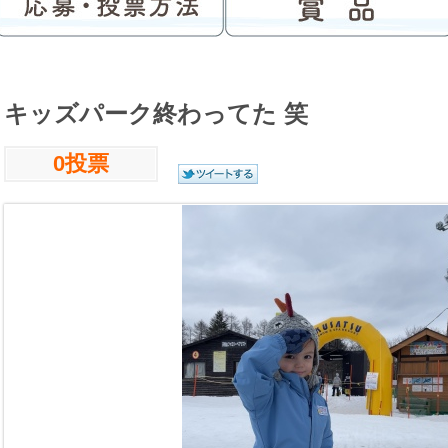
キッズパーク終わってた 笑
0投票