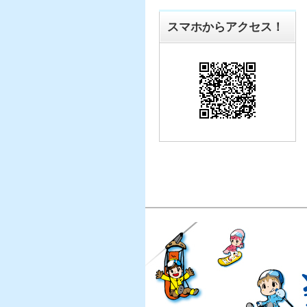
スマホからアクセス！