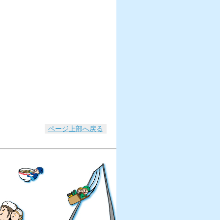
ページ上部へ戻る