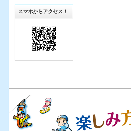
スマホからアクセス！