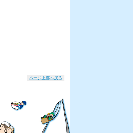
ページ上部へ戻る