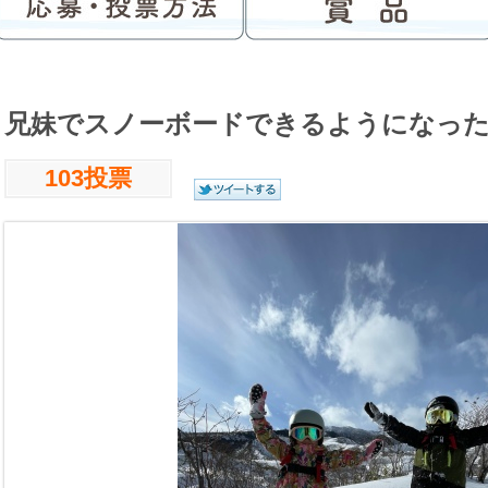
兄妹でスノーボードできるようになったよ( 
103投票