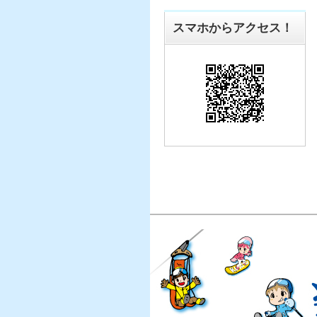
スマホからアクセス！