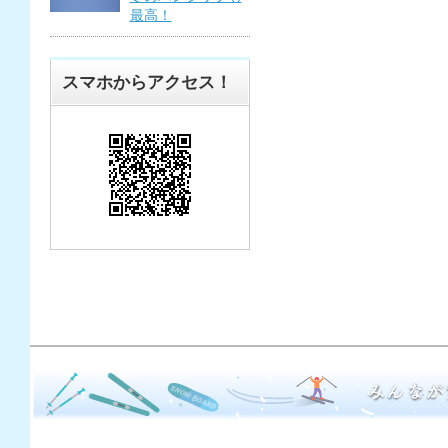
最高！
スマホからアクセス！