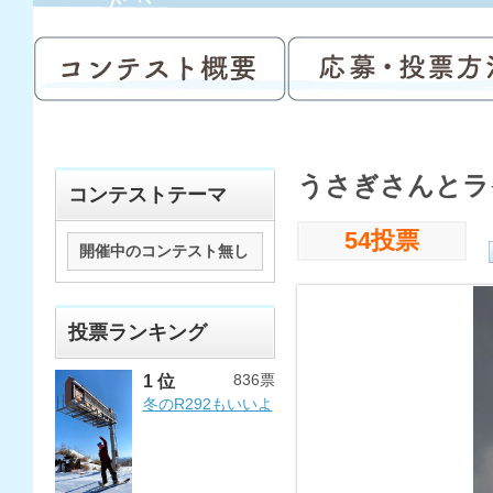
うさぎさんとラ
コンテストテーマ
54投票
開催中のコンテスト無し
投票ランキング
836票
1 位
冬のR292もいいよ